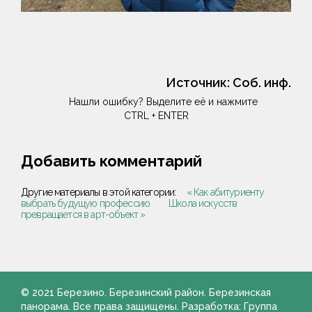
Источник:
Соб. инф.
Нашли ошибку? Выделите её и нажмите
CTRL + ENTER
Добавить комментарий
Другие материалы в этой категории:
« Как абитуриенту
выбрать будущую профессию
Школа искусств
превращается в арт-объект »
© 2021 Березино. Березинский район. Березинская
панорама. Все права защищены. Разработка: Группа