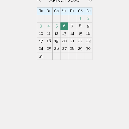
«
»
Август 2026
Пн
Вт
Ср
Чт
Пт
Сб
Вс
1
2
3
4
5
6
7
8
9
10
11
12
13
14
15
16
17
18
19
20
21
22
23
24
25
26
27
28
29
30
31