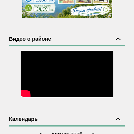
Видео о районе
Календарь