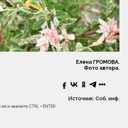
Елена ГРОМОВА.
Фото автора.
Источник:
Соб. инф.
 её и нажмите CTRL + ENTER