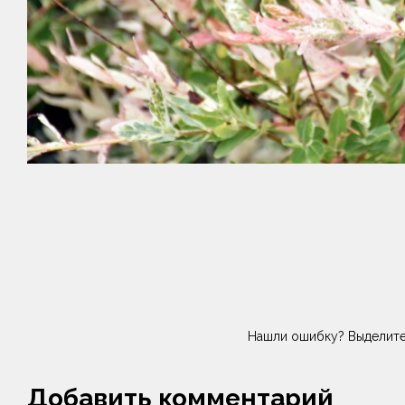
Нашли ошибку? Выделите
Добавить комментарий