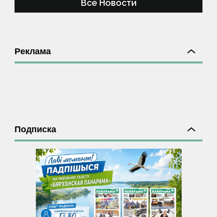
Все Новости
Реклама
Подписка