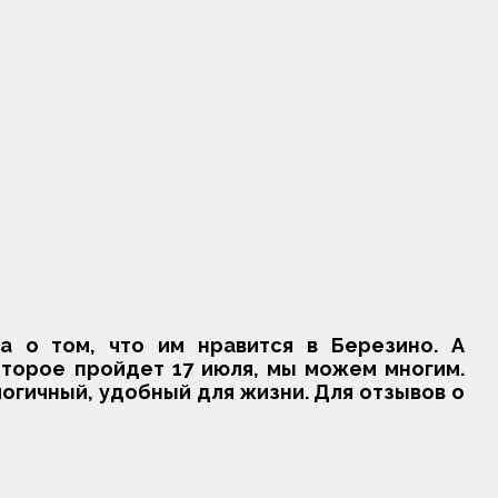
 о том, что им нравится в Березино. А
оторое пройдет 17 июля, мы можем многим.
огичный, удобный для жизни. Для отзывов о