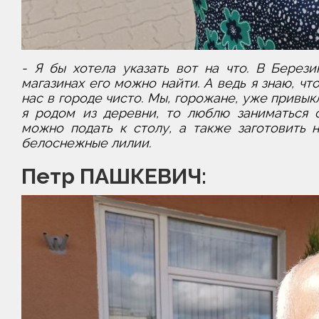
- Я бы хотела указать вот на что. В Берези
магазинах его можно найти. А ведь я знаю, чт
нас в городе чисто. Мы, горожане, уже привык
я родом из деревни, то люблю заниматься 
можно подать к столу, а также заготовить 
белоснежные лилии.
Петр ПАШКЕВИЧ: