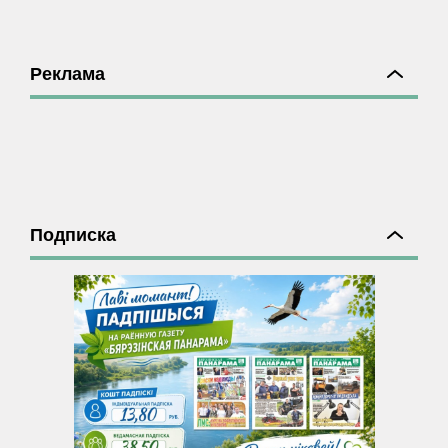
Реклама
Подписка