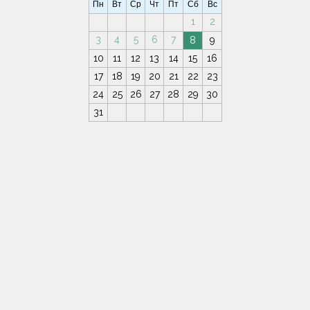
Пн
Вт
Ср
Чт
Пт
Сб
Вс
1
2
3
4
5
6
7
8
9
10
11
12
13
14
15
16
17
18
19
20
21
22
23
24
25
26
27
28
29
30
31