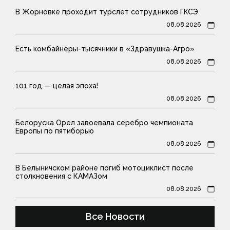
В Жорновке проходит турслёт сотрудников ГКСЭ
08.08.2026
Есть комбайнеры-тысячники в «Здравушка-Агро»
08.08.2026
101 год — целая эпоха!
08.08.2026
Белоруска Орел завоевала серебро чемпионата
Европы по пятиборью
08.08.2026
В Белыничском районе погиб мотоциклист после
столкновения с КАМАЗом
08.08.2026
Все Новости