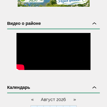
Видео о районе
Календарь
«
»
Август 2026