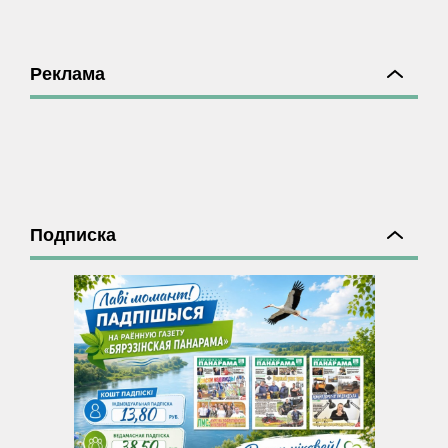
Реклама
Подписка