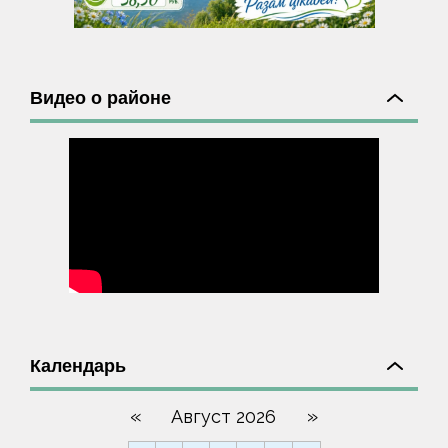
Видео о районе
Календарь
«
»
Август 2026