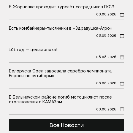
В Жорновке проходит турслёт сотрудников ГКСЭ
08.08.2026
Есть комбайнеры-тысячники в «Здравушка-Агро»
08.08.2026
101 год — целая эпоха!
08.08.2026
Белоруска Орел завоевала серебро чемпионата
Европы по пятиборью
08.08.2026
В Белыничском районе погиб мотоциклист после
столкновения с КАМАЗом
08.08.2026
Все Новости