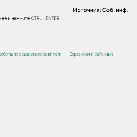
Источник:
Соб. инф.
 её и нажмите CTRL + ENTER
работы по содействию занятости
Березинский районный