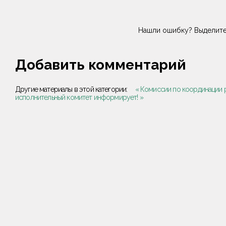
Нашли ошибку? Выделите
Добавить комментарий
Другие материалы в этой категории:
« Комиссии по координации 
исполнительный комитет информирует! »