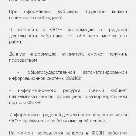
При оформлении дубликата трудовой книжки
нанимателю необходимо:
1) запросить в ФСЗН информацию о трудовой
деятельности работника, т.е. обо всех местах его
работы.
Данную информацию наниматель сможет получить
посредством
- общегосударственной автоматизированной
информационной системы (ОАИС);
- информационного ресурса "Личный кабинет
плательщика взносов", размещенного на корпоративном
портале ФСЗН.
Информация о трудовой деятельности предоставляется
ФСЗН нанимателям на безвозмездной основе.
На момент направления запроса в ФСЗН работник