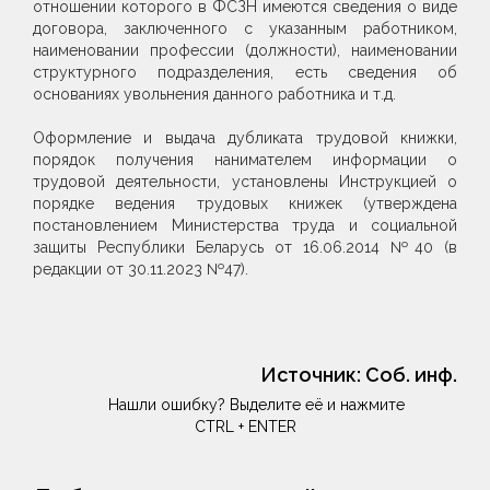
отношении которого в ФСЗН имеются сведения о виде
договора, заключенного с указанным работником,
наименовании профессии (должности), наименовании
структурного подразделения, есть сведения об
основаниях увольнения данного работника и т.д.
Оформление и выдача дубликата трудовой книжки,
порядок получения нанимателем информации о
трудовой деятельности, установлены Инструкцией о
порядке ведения трудовых книжек (утверждена
постановлением Министерства труда и социальной
защиты Республики Беларусь от 16.06.2014 №40 (в
редакции от 30.11.2023 №47).
Источник:
Соб. инф.
Нашли ошибку? Выделите её и нажмите
CTRL + ENTER