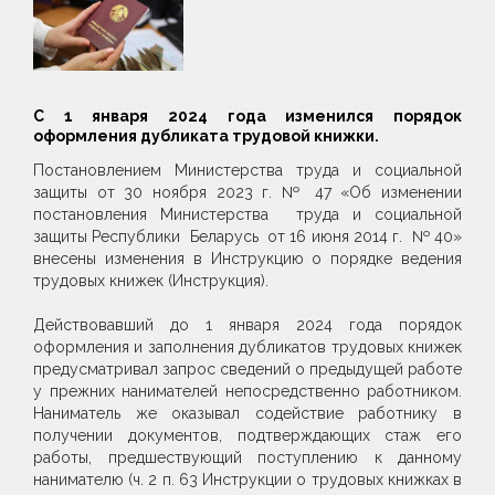
С 1 января 2024 года изменился порядок
оформления дубликата трудовой книжки.
Постановлением Министерства труда и социальной
защиты от 30 ноября 2023 г. № 47 «Об изменении
постановления Министерства труда и социальной
защиты Республики Беларусь от 16 июня 2014 г. № 40»
внесены изменения в Инструкцию о порядке ведения
трудовых книжек (Инструкция).
Действовавший до 1 января 2024 года порядок
оформления и заполнения дубликатов трудовых книжек
предусматривал запрос сведений о предыдущей работе
у прежних нанимателей непосредственно работником.
Наниматель же оказывал содействие работнику в
получении документов, подтверждающих стаж его
работы, предшествующий поступлению к данному
нанимателю (ч. 2 п. 63 Инструкции о трудовых книжках в