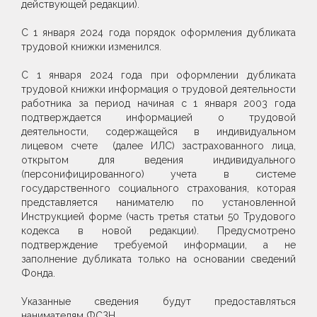
действующей редакции).
С 1 января 2024 года порядок оформления дубликата
трудовой книжки изменился.
С 1 января 2024 года при оформлении дубликата
трудовой книжки информация о трудовой деятельности
работника за период начиная с 1 января 2003 года
подтверждается информацией о трудовой
деятельности, содержащейся в индивидуальном
лицевом счете (далее ИЛС) застрахованного лица,
открытом для ведения индивидуального
(персонифицированного) учета в системе
государственного социального страхования, которая
представляется нанимателю по установленной
Инструкцией форме (часть третья статьи 50 Трудового
кодекса в новой редакции). Предусмотрено
подтверждение требуемой информации, а не
заполнение дубликата только на основании сведений
Фонда.
Указанные сведения будут предоставляться
нанимателям ФСЗН.