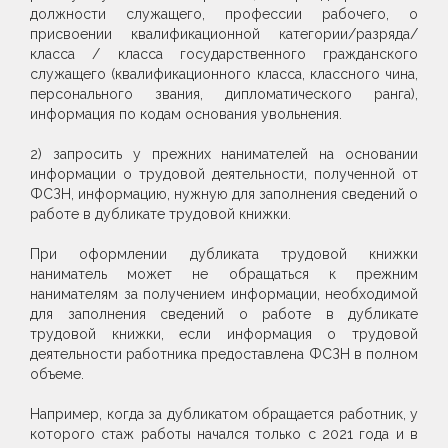
должности служащего, профессии рабочего, о
присвоении квалификационной категории/разряда/
класса / класса государственного гражданского
служащего (квалификационного класса, классного чина,
персонального звания, дипломатического ранга),
информация по кодам основания увольнения.
2) запросить у прежних нанимателей на основании
информации о трудовой деятельности, полученной от
ФСЗН, информацию, нужную для заполнения сведений о
работе в дубликате трудовой книжки.
При оформлении дубликата трудовой книжки
наниматель может не обращаться к прежним
нанимателям за получением информации, необходимой
для заполнения сведений о работе в дубликате
трудовой книжки, если информация о трудовой
деятельности работника предоставлена ФСЗН в полном
объеме.
Например, когда за дубликатом обращается работник, у
которого стаж работы начался только с 2021 года и в