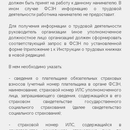
должен быть принят на работу к данному нанимателю. В
ином случае ФСЗН информацию о трудовой
деятельности работника нанимателю не предоставит.
Для получения информации о трудовой деятельности
руководитель организации (иное уполномоченное
должностное лицо организации) должен сформировать
соответствующий запрос в ФСЗН по установленной
форме (приложение 1 к Инструкции о трудовых книжках
в новой редакции).
В нем необходимо указать:
- сведения о плательщике обязательных страховых
взносов (учетный номер плательщика в органе ФСЗН,
наименование, страховой номер ИЛС уполномоченного
лица, запрашивающего сведения, содержащийся в его
страховом свидетельстве государственного
социального страхования (далее свидетельство
социального страхования);
- страховой номер ИЛС, содержащийся в