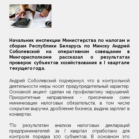
Начальник инспекции Министерства по налогам и
сборам Республики Беларусь по Минску Андрей
Соболевский на оперативном совещании в
Мингорисполкоме рассказал о результатах
проверок субъектов хозяйствования в I квартале
текущего года.
Андрей Соболевский подчеркнул, что в контрольной
деятельности меры носят предупредительный характер.
Основной акцент сделан на профилактику нарушений.
Приоритетные направления - пресечение схем
минимизации налоговых обязательств, в том числе
сокрытие выручки, дробление бизнеса, выдача зарплат в
конвертах.
"По результатам анализа налоговых деклараций
предпринимателей за I квартал отработано для
контроля порядка 100 субъектов. В основном это