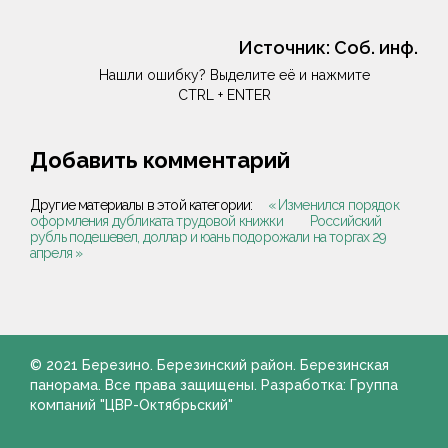
Источник:
Соб. инф.
Нашли ошибку? Выделите её и нажмите
CTRL + ENTER
Добавить комментарий
Другие материалы в этой категории:
« Изменился порядок
оформления дубликата трудовой книжки
Российский
рубль подешевел, доллар и юань подорожали на торгах 29
апреля »
© 2021 Березино. Березинский район. Березинская
панорама. Все права защищены. Разработка: Группа
компаний "ЦВР-Октябрьский"