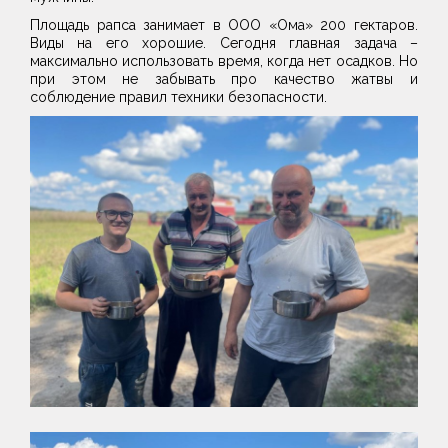
Площадь рапса занимает в ООО «Ома» 200 гектаров.
Виды на его хорошие. Сегодня главная задача –
максимально использовать время, когда нет осадков. Но
при этом не забывать про качество жатвы и
соблюдение правил техники безопасности.