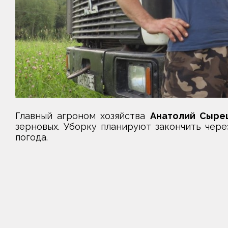
Главный агроном хозяйства
Анатолий Сыре
зерновых. Уборку планируют закончить чере
погода.