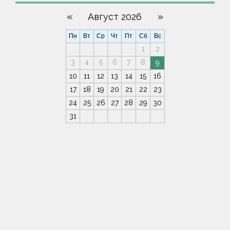
«
»
Август 2026
Пн
Вт
Ср
Чт
Пт
Сб
Вс
1
2
3
4
5
6
7
8
9
10
11
12
13
14
15
16
17
18
19
20
21
22
23
24
25
26
27
28
29
30
31