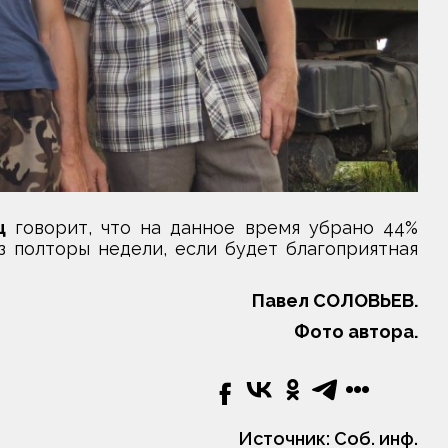
ц
говорит, что на данное время убрано 44%
з полторы недели, если будет благоприятная
Павел СОЛОВЬЕВ.
Фото автора.
Источник:
Соб. инф.