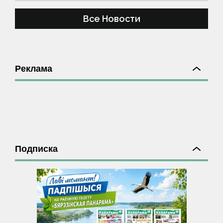
Все Новости
Реклама
Подписка