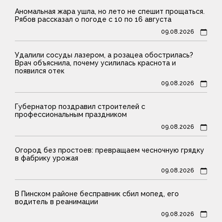
Аномальная жара ушла, но лето не спешит прощаться.
Рябов рассказал о погоде с 10 по 16 августа
09.08.2026
Удалили сосуды лазером, а розацеа обострилась?
Врач объяснила, почему усилилась краснота и
появился отек
09.08.2026
Губернатор поздравил строителей с
профессиональным праздником
09.08.2026
Огород без простоев: превращаем чесночную грядку
в фабрику урожая
09.08.2026
В Пинском районе бесправник сбил мопед, его
водитель в реанимации
09.08.2026