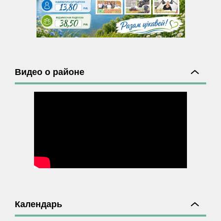
Видео о районе
Календарь