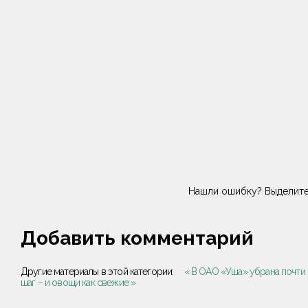
Нашли ошибку? Выделите
Добавить комментарий
Другие материалы в этой категории:
« В ОАО «Уша» убрана почти
шаг – и овощи как свежие »