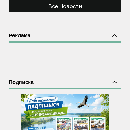
Все Новости
Реклама
Подписка