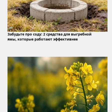
Забудьте про соду: 2 средства для выгребной
ямы, которые работают эффективнее