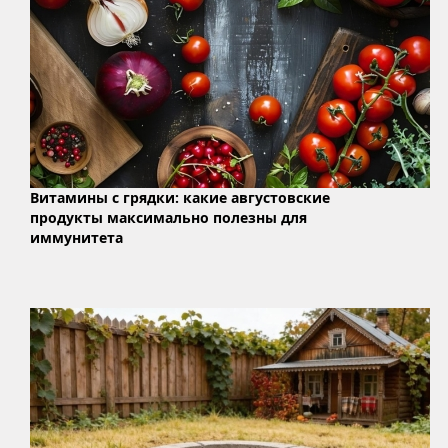
Витамины с грядки: какие августовские
продукты максимально полезны для
иммунитета