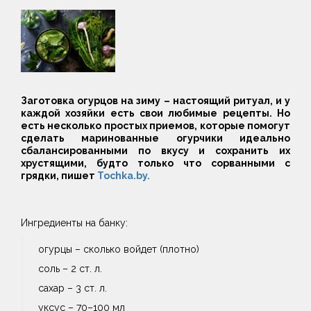
Заготовка огурцов на зиму – настоящий ритуал, и у
каждой хозяйки есть свои любимые рецепты.
Но
есть несколько простых приемов, которые помогут
сделать маринованные огурчики идеально
сбалансированными по вкусу и сохранить их
хрустящими, будто только что сорванными с
грядки, пишет
Tochka.by.
Ингредиенты на банку:
огурцы – сколько войдет (плотно)
соль – 2 ст. л.
сахар – 3 ст. л.
уксус – 70–100 мл