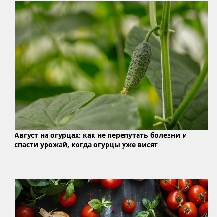
Август на огурцах: как не перепутать болезни и
спасти урожай, когда огурцы уже висят