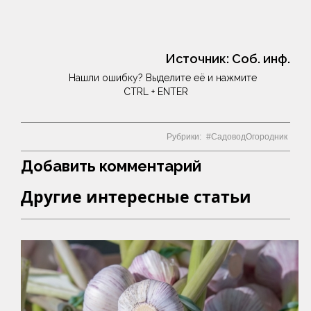
Источник:
Соб. инф.
Нашли ошибку? Выделите её и нажмите
CTRL + ENTER
Рубрики:
СадоводОгородник
Добавить комментарий
Другие интересные статьи