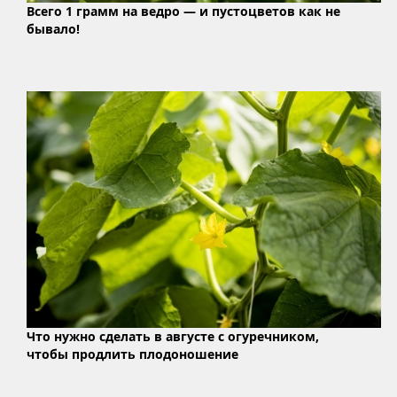
Всего 1 грамм на ведро — и пустоцветов как не
бывало!
Что нужно сделать в августе с огуречником,
чтобы продлить плодоношение