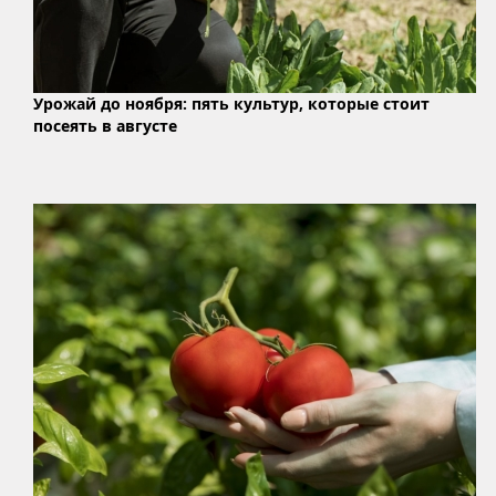
Урожай до ноября: пять культур, которые стоит
посеять в августе