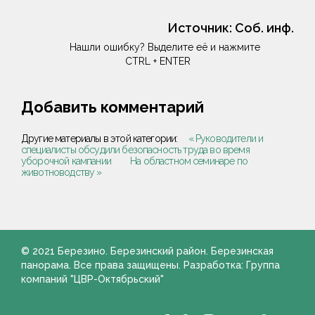
Источник:
Соб. инф.
Нашли ошибку? Выделите её и нажмите
CTRL + ENTER
Добавить комментарий
Другие материалы в этой категории:
« Руководители и
специалисты обсудили безопасность труда во время
уборочной кампании
На областном семинаре по
животноводству »
© 2021 Березино. Березинский район. Березинская
панорама. Все права защищены. Разработка: Группа
компаний "ЦВР-Октябрьский"