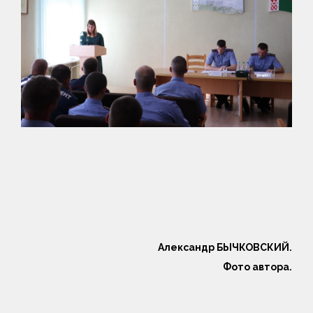
Александр БЫЧКОВСКИЙ.
Фото автора.