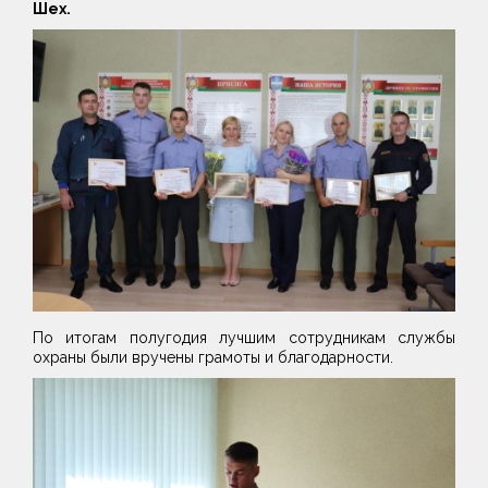
Шех.
По итогам полугодия лучшим сотрудникам службы
охраны были вручены грамоты и благодарности.