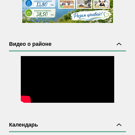
Видео о районе
Календарь