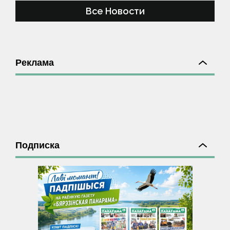
Все Новости
Реклама
Подписка