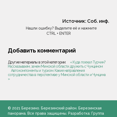
Источник:
Соб. инф.
Нашли ошибку? Выделите её и нажмите
CTRL + ENTER
Добавить комментарий
Другие материалы в этой категории:
« Куда поехал Турчин?
Рассказываем, зачем Минской области дружить с Чунцином
Автокомпоненты и туризм. Какие направления
сотрудничества в перспективе у Минской области и Чунцина
»
© 2021 Березино. Березинский район. Березинская
панорама. Все права защищены. Разработка: Группа