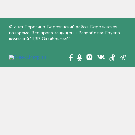
© 2021 Березино. Березинский район. Березинская
панорама. Все права защищены. Разработка: Группа
компаний "ЦВР-Октябрьский"