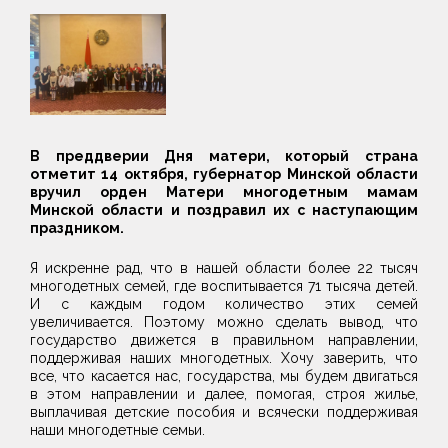
В преддверии Дня матери, который страна
отметит 14 октября, губернатор Минской области
вручил орден Матери многодетным мамам
Минской области и поздравил их с наступающим
праздником.
Я искренне рад, что в нашей области более 22 тысяч
многодетных семей, где воспитывается 71 тысяча детей.
И с каждым годом количество этих семей
увеличивается. Поэтому можно сделать вывод, что
государство движется в правильном направлении,
поддерживая наших многодетных. Хочу заверить, что
все, что касается нас, государства, мы будем двигаться
в этом направлении и далее, помогая, строя жилье,
выплачивая детские пособия и всячески поддерживая
наши многодетные семьи.