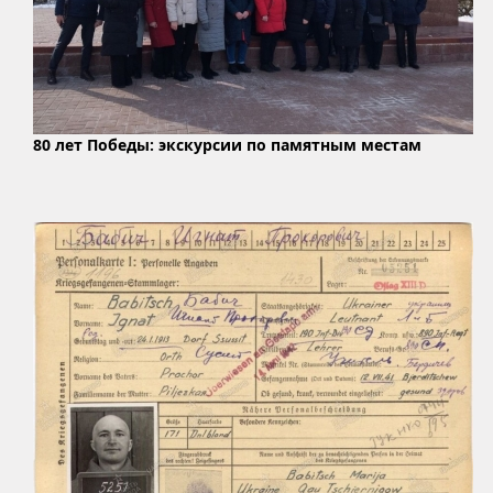
80 лет Победы: экскурсии по памятным местам