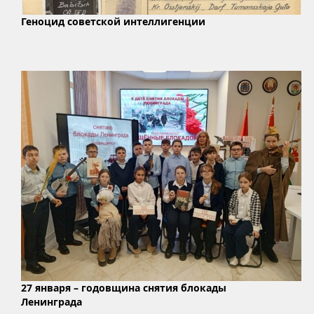
Геноцид советской интеллигенции
27 января – годовщина снятия блокады
Ленинграда