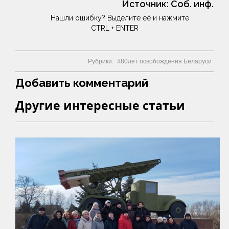
Источник:
Соб. инф.
Нашли ошибку? Выделите её и нажмите
CTRL + ENTER
Рубрики:
80лет освобождения Беларуси
Добавить комментарий
Другие интересные статьи