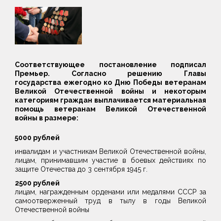
Соответствующее постановление подписал
Премьер. Согласно решению Главы
государства ежегодно ко Дню Победы ветеранам
Великой Отечественной войны и некоторым
категориям граждан выплачивается материальная
помощь ветеранам Великой Отечественной
войны в размере:
5000 рублей
инвалидам и участникам Великой Отечественной войны,
лицам, принимавшим участие в боевых действиях по
защите Отечества до 3 сентября 1945 г.
2500 рублей
лицам, награжденным орденами или медалями СССР за
самоотверженный труд в тылу в годы Великой
Отечественной войны