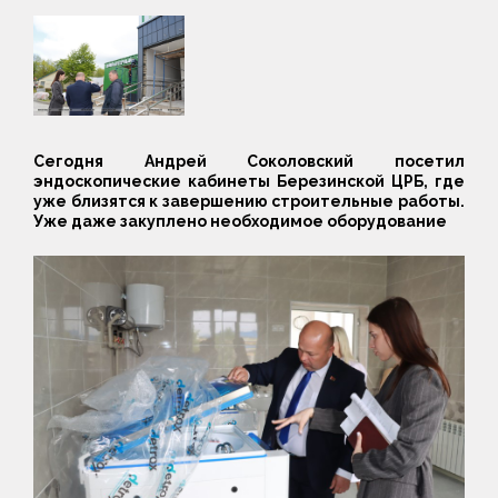
Сегодня Андрей Соколовский посетил
эндоскопические кабинеты Березинской ЦРБ, где
уже близятся к завершению строительные работы.
Уже даже закуплено необходимое оборудование