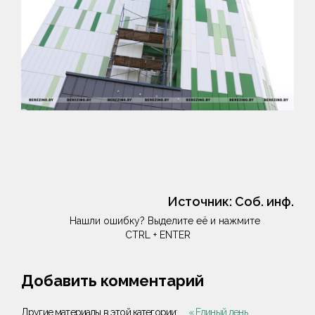
Источник:
Соб. инф.
Нашли ошибку? Выделите её и нажмите
CTRL + ENTER
Добавить комментарий
Другие материалы в этой категории:
« Единый день