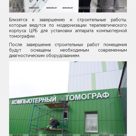
Близятся к завершению и строительные работы,
которые ведутся по модернизации терапевтического
корпуса ЦРБ для установки аппарата компьютерной
томографии.
После завершения строительных работ помещения
будут оснащены необходимым современным
диагностическим оборудованием.