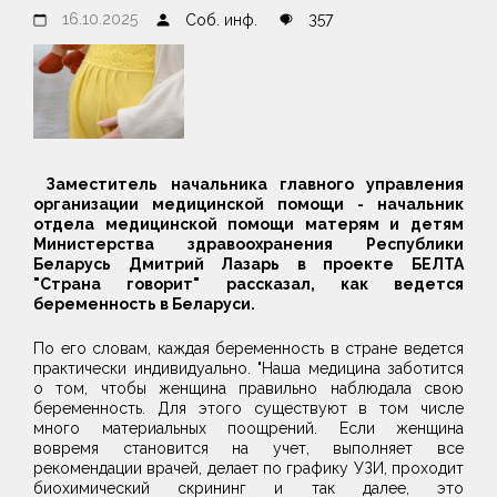
16.10.2025
357
Соб. инф.
Заместитель начальника главного управления
организации медицинской помощи - начальник
отдела медицинской помощи матерям и детям
Министерства здравоохранения Республики
Беларусь Дмитрий Лазарь в проекте БЕЛТА
"Страна говорит" рассказал, как ведется
беременность в Беларуси.
По его словам, каждая беременность в стране ведется
практически индивидуально. "Наша медицина заботится
о том, чтобы женщина правильно наблюдала свою
беременность. Для этого существуют в том числе
много материальных поощрений. Если женщина
вовремя становится на учет, выполняет все
рекомендации врачей, делает по графику УЗИ, проходит
биохимический скрининг и так далее, это