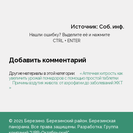
Источник:
Соб. инф.
Нашли ошибку? Выделите её и нажмите
CTRL + ENTER
Добавить комментарий
Другие материалы в этой категории:
« Аптечная хитрость: как
увеличить урожай помидоров с помощью простой таблетки
Причины вздутия живота: от аэрофагии до заболеваний ЖКТ
»
© 2021 Березино. Березинский район. Березинская
панорама. Все права защищены. Разработка: Группа
компаний "ЦВР-Октябрьский"