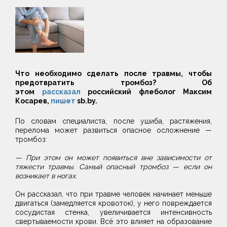
Что необходимо сделать после травмы, чтобы
предотвратить тромбоз? Об
этом
рассказал
российский флеболог Максим
Косарев,
пишет
sb.by.
По словам специалиста, после ушиба, растяжения,
перелома может развиться опасное осложнение —
тромбоз:
— При этом он может появиться вне зависимости от
тяжести травмы. Самый опасный тромбоз — если он
возникает в ногах.
Он рассказал, что при травме человек начинает меньше
двигаться (замедляется кровоток), у него повреждается
сосудистая стенка, увеличивается интенсивность
свертываемости крови. Всё это влияет на образование