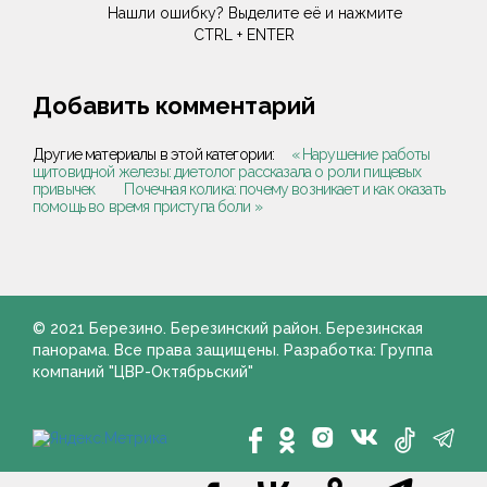
Нашли ошибку? Выделите её и нажмите
CTRL + ENTER
Добавить комментарий
Другие материалы в этой категории:
« Нарушение работы
щитовидной железы: диетолог рассказала о роли пищевых
привычек
Почечная колика: почему возникает и как оказать
помощь во время приступа боли »
© 2021 Березино. Березинский район. Березинская
панорама. Все права защищены. Разработка: Группа
компаний "ЦВР-Октябрьский"