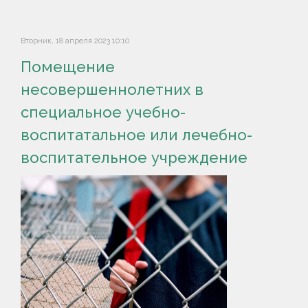
Вторник, 18 апреля 2023 10:10
Помещение
несовершеннолетних в
специальное учебно-
воспитатальное или лечебно-
воспитательное учреждение