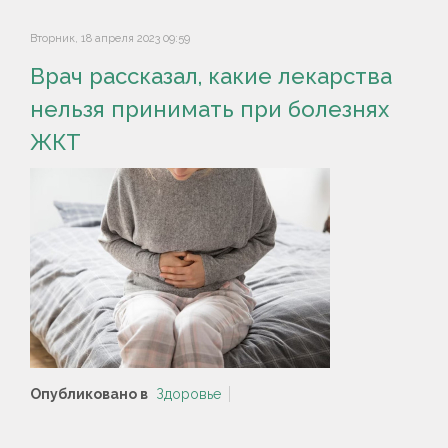
Вторник, 18 апреля 2023 09:59
Врач рассказал, какие лекарства
нельзя принимать при болезнях
ЖКТ
Опубликовано в
Здоровье