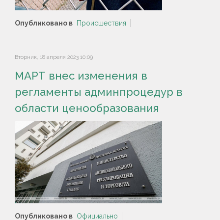
Опубликовано в
Происшествия
Вторник, 18 апреля 2023 10:09
МАРТ внес изменения в
регламенты админпроцедур в
области ценообразования
Опубликовано в
Официально