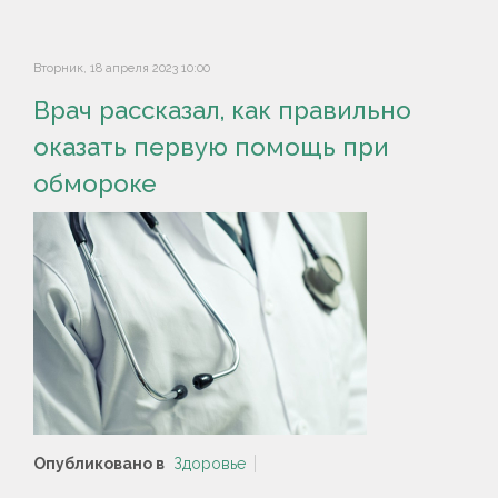
Вторник, 18 апреля 2023 10:00
Врач рассказал, как правильно
оказать первую помощь при
обмороке
Опубликовано в
Здоровье