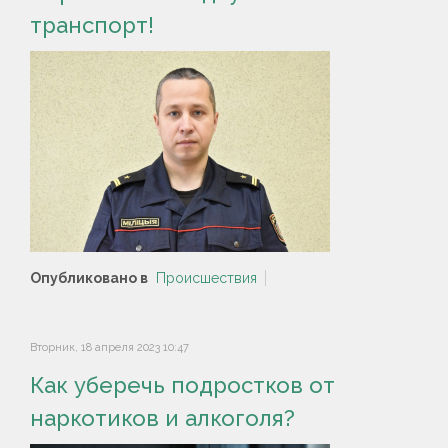
транспорт!
Опубликовано в
Происшествия
Вторник, 18 апреля 2023 10:47
Как уберечь подростков от
наркотиков и алкоголя?