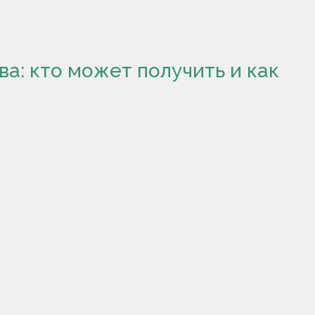
а: кто может получить и как