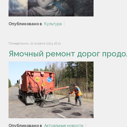
Опубликовано в
Культура
Понедельник, 01 апреля 2024 16:12
Ямочный ремонт дорог прод
Опубликовано в
Актуальные новости