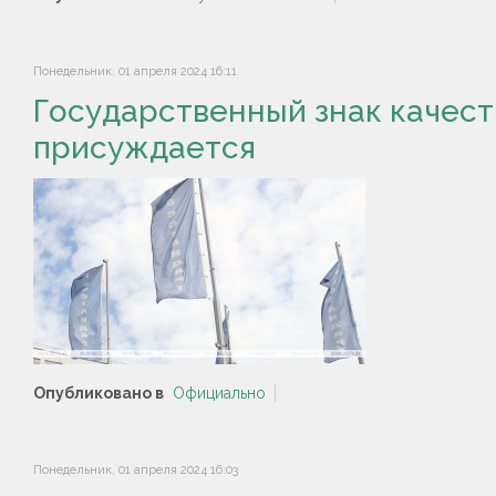
Понедельник, 01 апреля 2024 16:11
Государственный знак качеств
присуждается
Опубликовано в
Официально
Понедельник, 01 апреля 2024 16:03