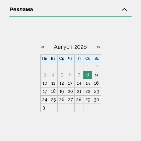
Реклама
«
»
Август 2026
Пн
Вт
Ср
Чт
Пт
Сб
Вс
1
2
3
4
5
6
7
8
9
10
11
12
13
14
15
16
17
18
19
20
21
22
23
24
25
26
27
28
29
30
31