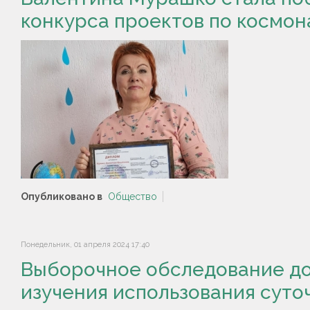
конкурса проектов по космон
Опубликовано в
Общество
Понедельник, 01 апреля 2024 17:40
Выборочное обследование до
изучения использования суто