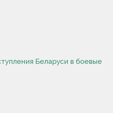
ступления Беларуси в боевые