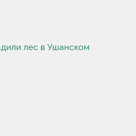
дили лес в Ушанском