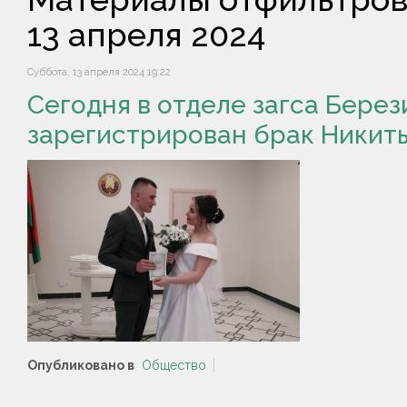
13 апреля 2024
Суббота, 13 апреля 2024 19:22
Сегодня в отделе загса Бере
зарегистрирован брак Никиты
Опубликовано в
Общество