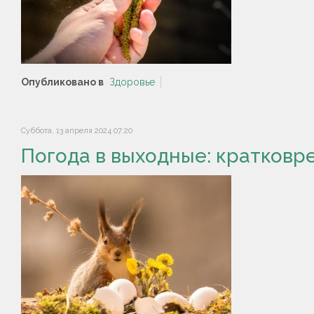
Опубликовано в
Здоровье
Суббота, 13 апреля 2024 07:20
Погода в выходные: кратковре