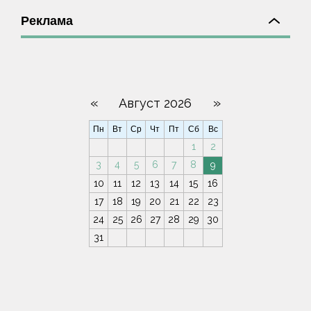
Реклама
«
»
Август 2026
Пн
Вт
Ср
Чт
Пт
Сб
Вс
1
2
3
4
5
6
7
8
9
10
11
12
13
14
15
16
17
18
19
20
21
22
23
24
25
26
27
28
29
30
31