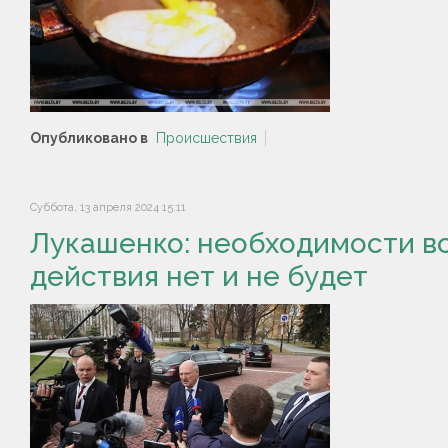
Опубликовано в
Происшествия
Суббота, 13 апреля 2024 15:11
Лукашенко: необходимости в
действия нет и не будет