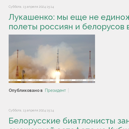
Суббота, 13 апреля 2024 15:14
Лукашенко: мы еще не едино
полеты россиян и белорусов 
Опубликовано в
Президент
Суббота, 13 апреля 2024 15:14
Белорусские биатлонисты зан