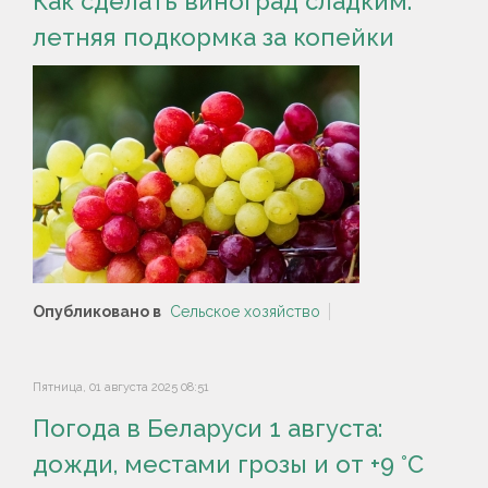
Как сделать виноград сладким:
летняя подкормка за копейки
Опубликовано в
Сельское хозяйство
Пятница, 01 августа 2025 08:51
Погода в Беларуси 1 августа:
дожди, местами грозы и от +9 °С