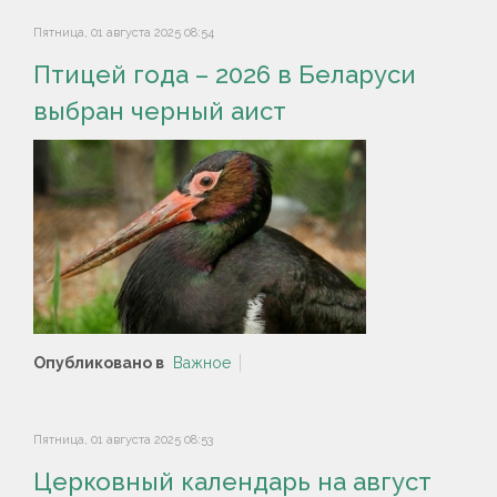
Пятница, 01 августа 2025 08:54
Птицей года – 2026 в Беларуси
выбран черный аист
Опубликовано в
Важное
Пятница, 01 августа 2025 08:53
Церковный календарь на август