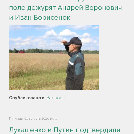
поле дежурят Андрей Воронович
и Иван Борисенок
Опубликовано в
Важное
Пятница, 01 августа 2025 15:31
Лукашенко и Путин подтвердили