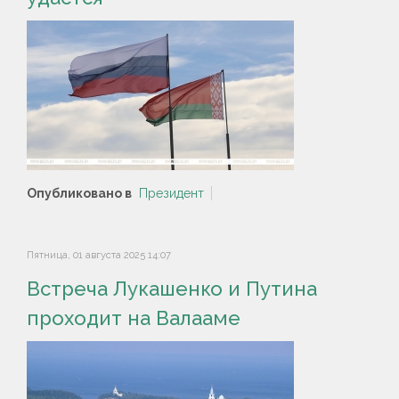
Опубликовано в
Президент
Пятница, 01 августа 2025 14:07
Встреча Лукашенко и Путина
проходит на Валааме