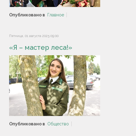
Опубликовано в
Главное
Пятница, 01 августа 2025 09:00
«Я – мастер леса!»
Опубликовано в
Общество