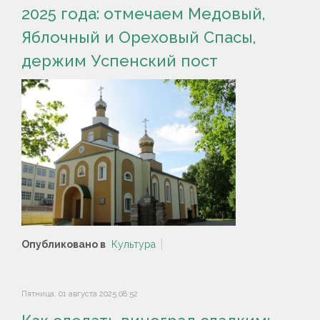
2025 года: отмечаем Медовый,
Яблочный и Ореховый Спасы,
держим Успенский пост
Опубликовано в
Культура
Пятница, 01 августа 2025 08:52