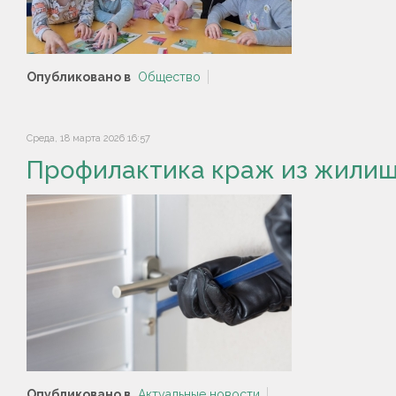
Опубликовано в
Общество
Среда, 18 марта 2026 16:57
Профилактика краж из жили
Опубликовано в
Актуальные новости