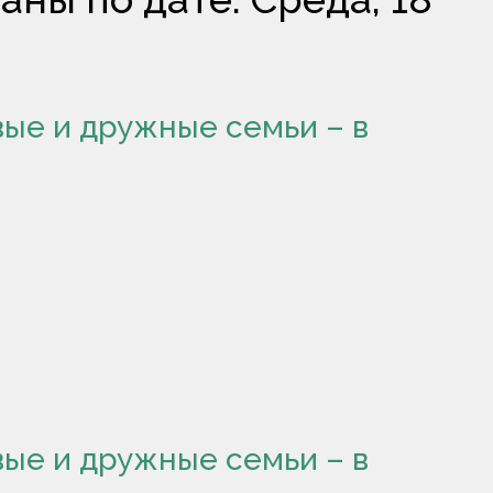
ые и дружные семьи – в
ые и дружные семьи – в