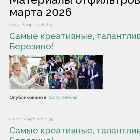
марта 2026
Среда, 18 марта 2026 18:35
Самые креативные, талантлив
Березино!
Опубликовано в
Фотогалерея
Среда, 18 марта 2026 18:35
Самые креативные, талантлив