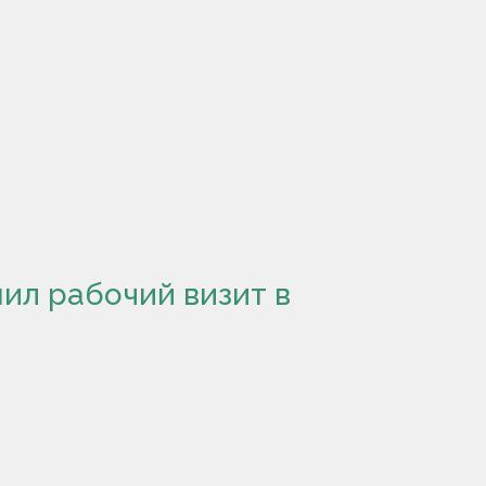
ил рабочий визит в