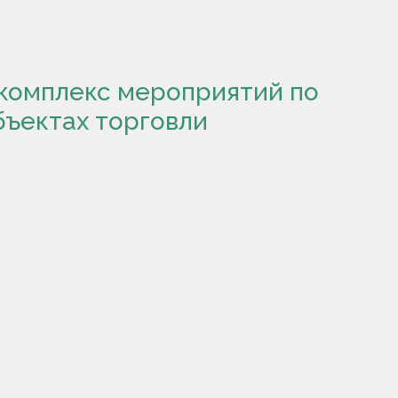
комплекс мероприятий по
бъектах торговли