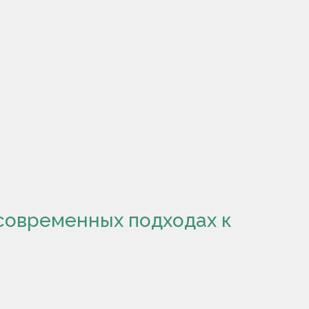
современных подходах к