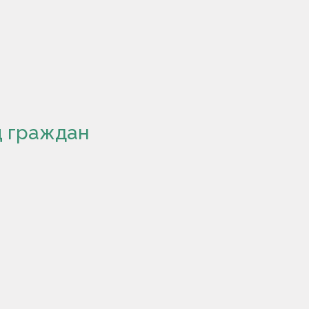
щ граждан