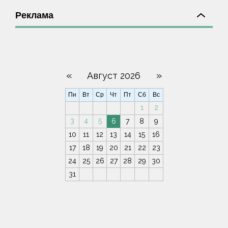
Реклама
«
»
Август 2026
Пн
Вт
Ср
Чт
Пт
Сб
Вс
1
2
3
4
5
6
7
8
9
10
11
12
13
14
15
16
17
18
19
20
21
22
23
24
25
26
27
28
29
30
31