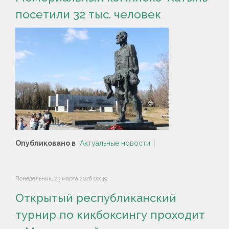
посетили 32 тыс. человек
Опубликовано в
Актуальные новости
Понедельник, 23 марта 2026 00:49
Открытый республиканский
турнир по кикбоксингу проходит