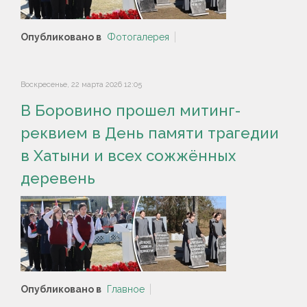
Опубликовано в
Фотогалерея
Воскресенье, 22 марта 2026 12:05
В Боровино прошел митинг-
реквием в День памяти трагедии
в Хатыни и всех сожжённых
деревень
Опубликовано в
Главное