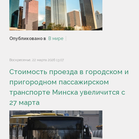
Опубликовано в
В мире
Воскресенье, 22 марта 2026 13:07
Стоимость проезда в городском и
пригородном пассажирском
транспорте Минска увеличится с
27 марта