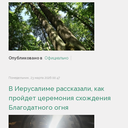
Опубликовано в
Официально
Понедельник, 23 марта 2026 00:47
В Иерусалиме рассказали, как
пройдет церемония схождения
Благодатного огня