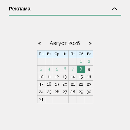
Реклама
«
»
Август 2026
Пн
Вт
Ср
Чт
Пт
Сб
Вс
1
2
3
4
5
6
7
8
9
10
11
12
13
14
15
16
17
18
19
20
21
22
23
24
25
26
27
28
29
30
31