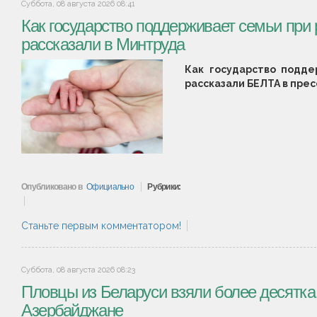
Суббота, 08 августа 2026 08:41
Как государство поддерживает семьи при 
рассказали в Минтруда
Как государство подде
рассказали БЕЛТА в пре
Опубликовано в
Официально
Рубрики:
Станьте первым комментатором!
Суббота, 08 августа 2026 08:23
Пловцы из Беларуси взяли более десятка 
Азербайджане