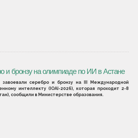
о и бронзу на олимпиаде по ИИ в Астане
 завоевали серебро и бронзу на III Международной
нному интеллекту (IOAI-2026), которая проходит 2-8
стан), сообщили в Министерстве образования.