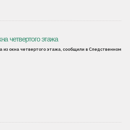
на четвертого этажа
а из окна четвертого этажа, сообщили в Следственном