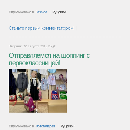
Опубликовано в
Важное
Рубрики:
Станьте первым комментатором!
Вторник, 20 августа 2024 08:32
Отправляемся на шоппинг с
первоклассницей!
Опубликовано в
Фотогалерея
Рубрики: