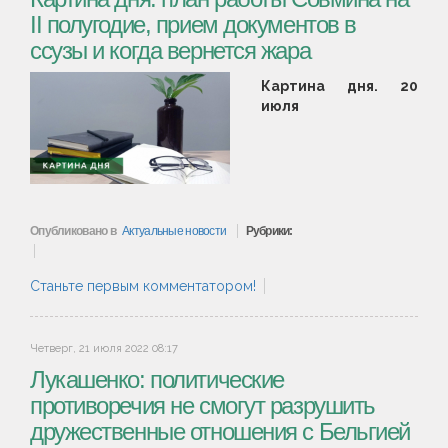
II полугодие, прием документов в
ссузы и когда вернется жара
Картина дня. 20
июля
Опубликовано в
Актуальные новости
Рубрики:
Станьте первым комментатором!
Четверг, 21 июля 2022 08:17
Лукашенко: политические
противоречия не смогут разрушить
дружественные отношения с Бельгией