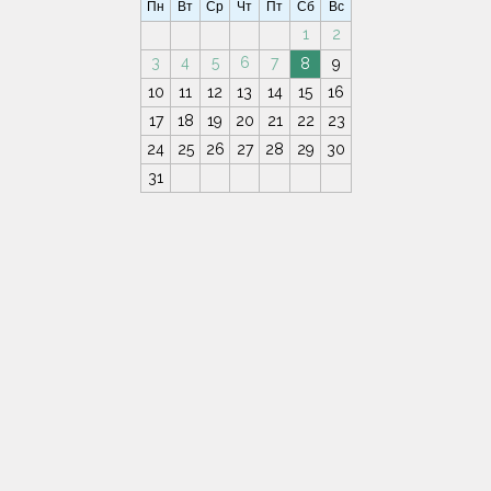
Пн
Вт
Ср
Чт
Пт
Сб
Вс
1
2
3
4
5
6
7
8
9
10
11
12
13
14
15
16
17
18
19
20
21
22
23
24
25
26
27
28
29
30
31