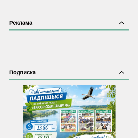
Реклама
Подписка