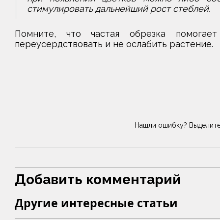
стимулировать дальнейший рост стеблей.
Помните, что частая обрезка помогае
переусердствовать и не ослабить растение.
Нашли ошибку? Выделите
Добавить комментарий
Другие интересные статьи