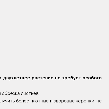
 двухлетнее растение не требует особого
 обрезка листьев.
лучить более плотные и здоровые черенки, не