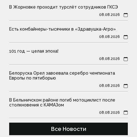
В Жорновке проходит турслёт сотрудников ГКСЭ
08.08.2026
Есть комбайнеры-тысячники в «Здравушка-Агро»
08.08.2026
101 год — целая эпоха!
08.08.2026
Белоруска Орел завоевала серебро чемпионата
Европы по пятиборью
08.08.2026
В Белыничском районе погиб мотоциклист после
столкновения с КАМАЗом
08.08.2026
Все Новости