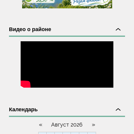
Видео о районе
Календарь
«
»
Август 2026