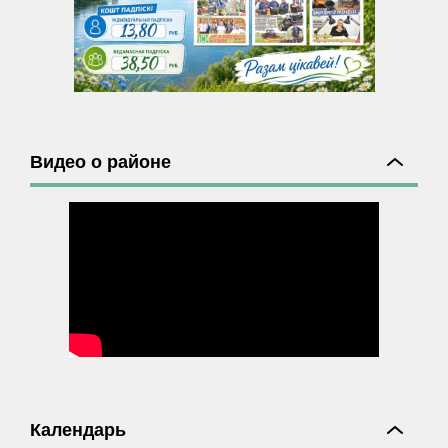
Видео о районе
Календарь