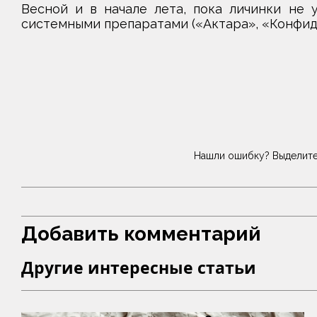
Весной и в начале лета, пока личинки не 
системными препаратами («Актара», «Конфидо
Нашли ошибку? Выделите
Добавить комментарий
Другие интересные статьи