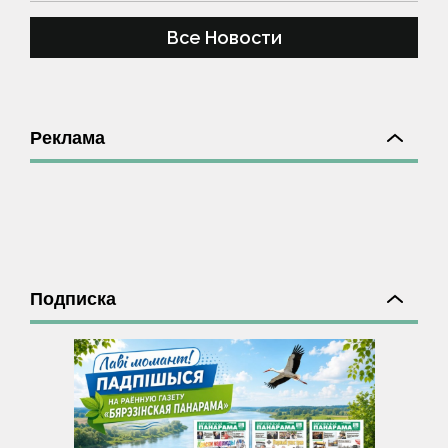
Все Новости
Реклама
Подписка