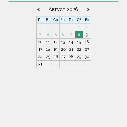
«
»
Август 2026
Пн
Вт
Ср
Чт
Пт
Сб
Вс
1
2
3
4
5
6
7
8
9
10
11
12
13
14
15
16
17
18
19
20
21
22
23
24
25
26
27
28
29
30
31