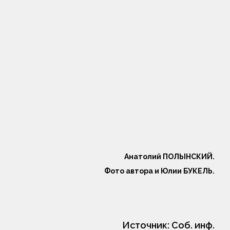
Анатолий ПОЛЫНСКИЙ.
Фото автора и Юлии БУКЕЛЬ.
Источник:
Соб. инф.