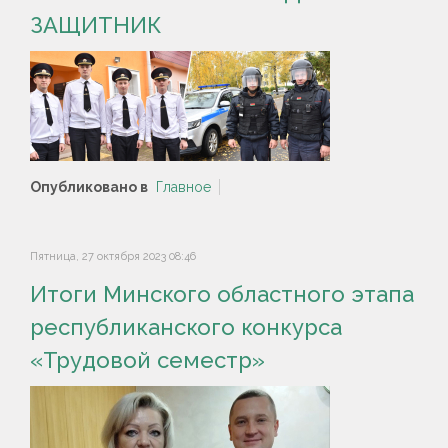
ЗАЩИТНИК
Опубликовано в
Главное
Пятница, 27 октября 2023 08:46
Итоги Минского областного этапа
республиканского конкурса
«Трудовой семестр»