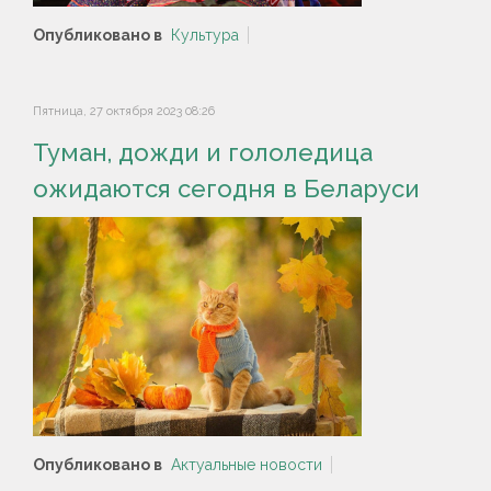
Опубликовано в
Культура
Пятница, 27 октября 2023 08:26
Туман, дожди и гололедица
ожидаются сегодня в Беларуси
Опубликовано в
Актуальные новости