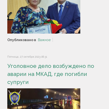
Опубликовано в
Важное
Пятница, 27 октября 2023 08:31
Уголовное дело возбуждено по
аварии на МКАД, где погибли
супруги