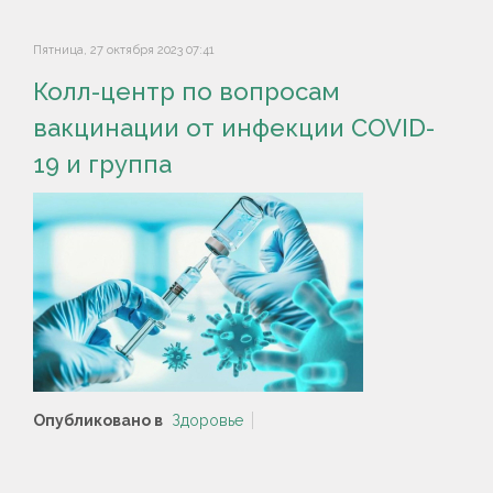
Пятница, 27 октября 2023 07:41
Колл-центр по вопросам
вакцинации от инфекции COVID-
19 и группа
Опубликовано в
Здоровье