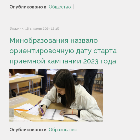
Опубликовано в
Общество
Вторник, 18 апреля 2023 12:46
Минобразования назвало
ориентировочную дату старта
приемной кампании 2023 года
Опубликовано в
Образование