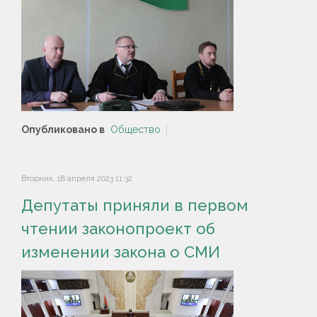
Опубликовано в
Общество
Вторник, 18 апреля 2023 11:32
Депутаты приняли в первом
чтении законопроект об
изменении закона о СМИ