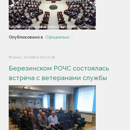
Опубликовано в
Официально
Вторник, 18 апреля 2023 10:56
Березинском РОЧС состоялась
встреча с ветеранами службы