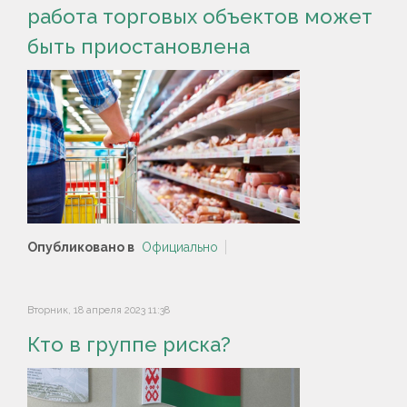
работа торговых объектов может
быть приостановлена
Опубликовано в
Официально
Вторник, 18 апреля 2023 11:38
Кто в группе риска?