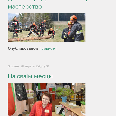
мастерство
Опубликовано в
Главное
Вторник, 18 апреля 2023 15:08
На сваім месцы