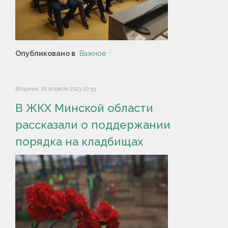
Опубликовано в
Важное
Вторник, 18 апреля 2023 10:55
В ЖКХ Минской области
рассказали о поддержании
порядка на кладбищах