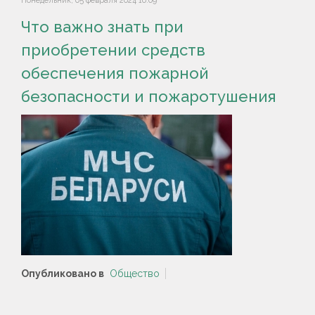
Понедельник, 05 февраля 2024 16:09
Что важно знать при
приобретении средств
обеспечения пожарной
безопасности и пожаротушения
Опубликовано в
Общество