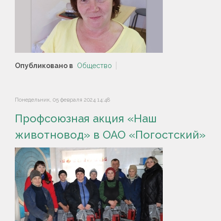
Опубликовано в
Общество
Понедельник, 05 февраля 2024 14:48
Профсоюзная акция «Наш
животновод» в ОАО «Погостский»