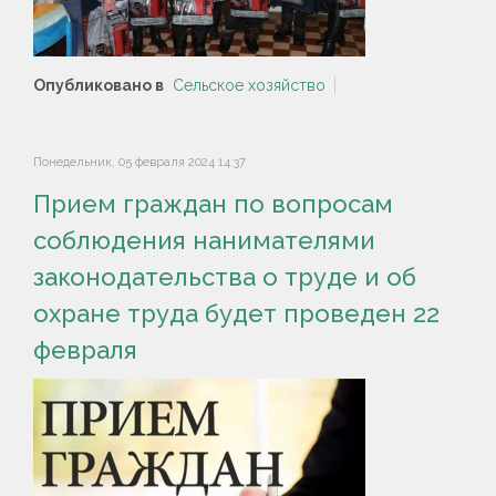
Опубликовано в
Сельское хозяйство
Понедельник, 05 февраля 2024 14:37
Прием граждан по вопросам
соблюдения нанимателями
законодательства о труде и об
охране труда будет проведен 22
февраля