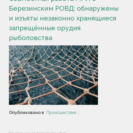
Березинским РОВД: обнаружены
и изъяты незаконно хранящиеся
запрещённые орудия
рыболовства
Опубликовано в
Происшествия