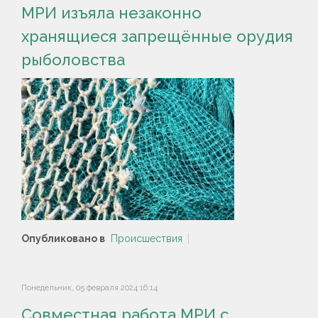
МРИ изъяла незаконно
хранящиеся запрещённые орудия
рыболовства
Опубликовано в
Происшествия
Понедельник, 05 февраля 2024 16:14
Совместная работа МРИ с