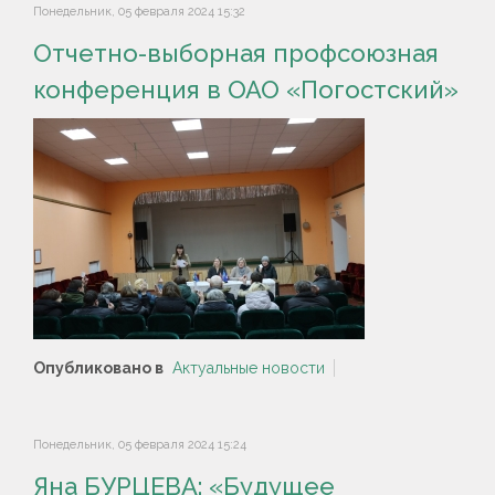
Понедельник, 05 февраля 2024 15:32
Отчетно-выборная профсоюзная
конференция в ОАО «Погостский»
Опубликовано в
Актуальные новости
Понедельник, 05 февраля 2024 15:24
Яна БУРЦЕВА: «Будущее