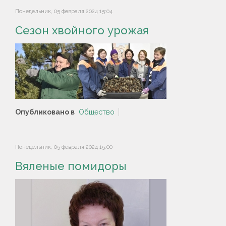
Понедельник, 05 февраля 2024 15:04
Сезон хвойного урожая
Опубликовано в
Общество
Понедельник, 05 февраля 2024 15:00
Вяленые помидоры