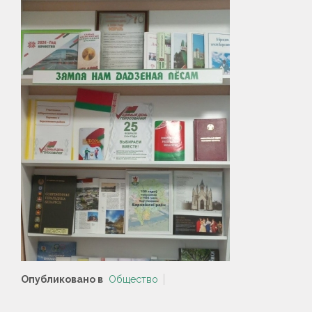
Опубликовано в
Общество