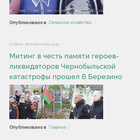
Опубликовано в
Сельское хозяйство
Суббота, 26 апреля 2025 14:41
Митинг в честь памяти героев-
ликвидаторов Чернобыльской
катастрофы прошел В Березино
Опубликовано в
Главное