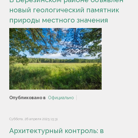
новый геологический памятник
природы местного значения
Опубликовано в
Официально
Суббота, 26 апреля 2025 15:31
Архитектурный контроль: в