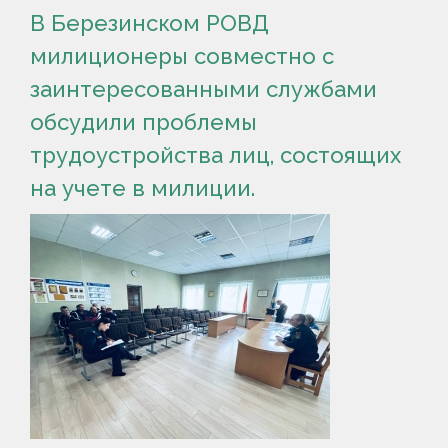
В Березинском РОВД
милиционеры совместно с
заинтересованными службами
обсудили проблемы
трудоустройства лиц, состоящих
на учете в милиции.