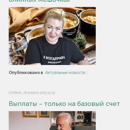
Опубликовано в
Актуальные новости
Суббота, 26 апреля 2025 15:19
Выплаты – только на базовый счет