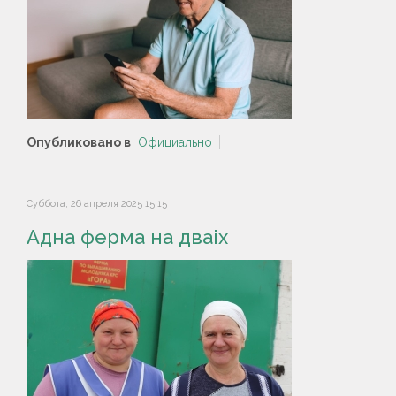
Опубликовано в
Официально
Суббота, 26 апреля 2025 15:15
Адна ферма на дваіх