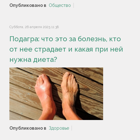
Опубликовано в
Общество
Суббота, 26 апреля 2025 11:38
Подагра: что это за болезнь, кто
от нее страдает и какая при ней
нужна диета?
Опубликовано в
Здоровье