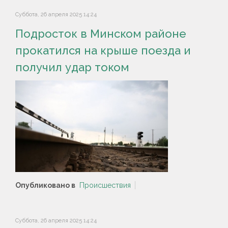
Суббота, 26 апреля 2025 14:24
Подросток в Минском районе
прокатился на крыше поезда и
получил удар током
Опубликовано в
Происшествия
Суббота, 26 апреля 2025 14:24