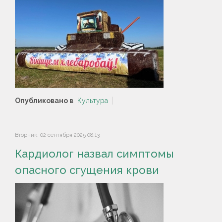
Опубликовано в
Культура
Вторник, 02 сентября 2025 08:13
Кардиолог назвал симптомы
опасного сгущения крови