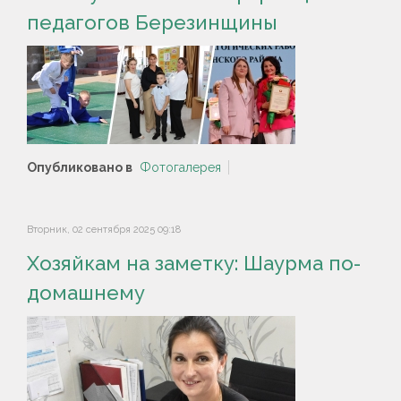
педагогов Березинщины
Опубликовано в
Фотогалерея
Вторник, 02 сентября 2025 09:18
Хозяйкам на заметку: Шаурма по-
домашнему