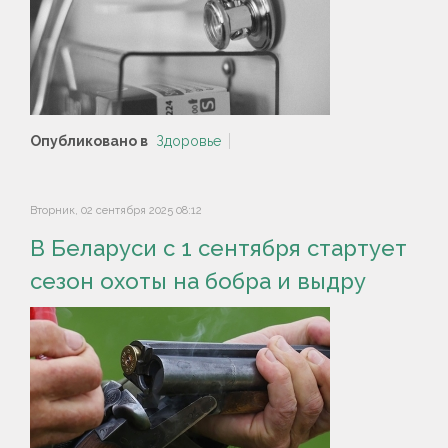
Опубликовано в
Здоровье
Вторник, 02 сентября 2025 08:12
В Беларуси с 1 сентября стартует
сезон охоты на бобра и выдру