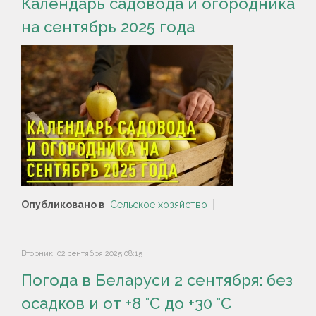
Календарь садовода и огородника
на сентябрь 2025 года
Опубликовано в
Сельское хозяйство
Вторник, 02 сентября 2025 08:15
Погода в Беларуси 2 сентября: без
осадков и от +8 °С до +30 °С