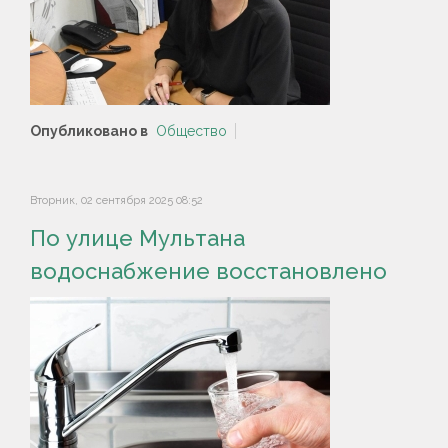
Опубликовано в
Общество
Вторник, 02 сентября 2025 08:52
По улице Мультана
водоснабжение восстановлено