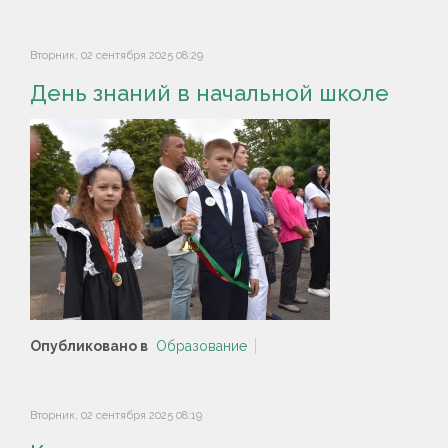
Вторник, 02 сентября 2025 08:29
День знаний в начальной школе
Опубликовано в
Образование
Вторник, 02 сентября 2025 08:19