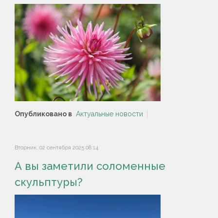
Опубликовано в
Актуальные новости
Вторник, 02 сентября 2025 08:14
А вы заметили соломенные
скульптуры?