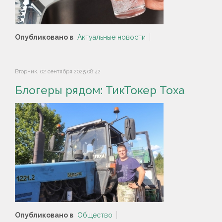
Опубликовано в
Актуальные новости
Вторник, 02 сентября 2025 08:42
Блогеры рядом: ТикТокер Тоха
Опубликовано в
Общество