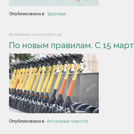
Опубликовано в
Здоровье
Воскресенье, 15 марта 2026 11:55
По новым правилам. С 15 мар
Опубликовано в
Актуальные новости