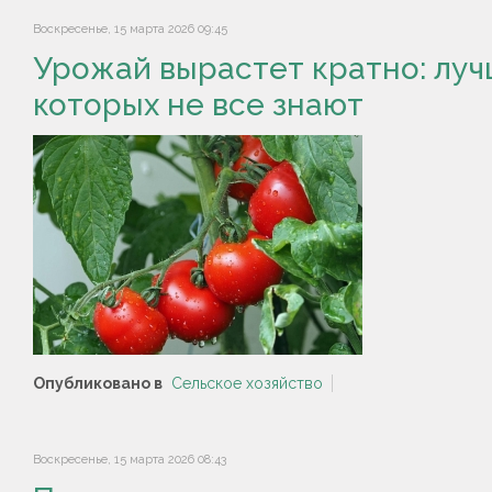
Воскресенье, 15 марта 2026 09:45
Урожай вырастет кратно: луч
которых не все знают
Опубликовано в
Сельское хозяйство
Воскресенье, 15 марта 2026 08:43