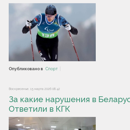
Опубликовано в
Спорт
Воскресенье, 15 марта 2026 08:42
За какие нарушения в Беларус
Ответили в КГК