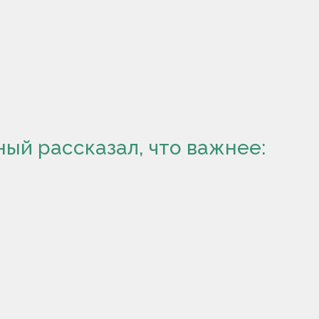
ный рассказал, что важнее: