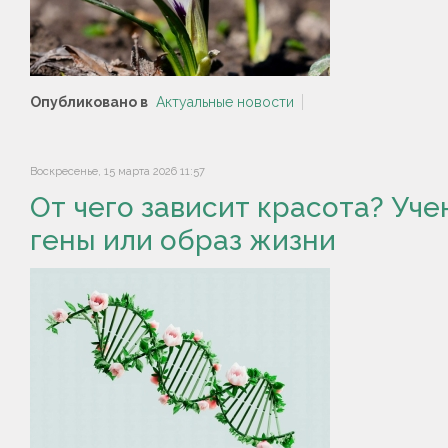
Опубликовано в
Актуальные новости
Воскресенье, 15 марта 2026 11:57
От чего зависит красота? Уче
гены или образ жизни