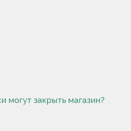
и могут закрыть магазин?