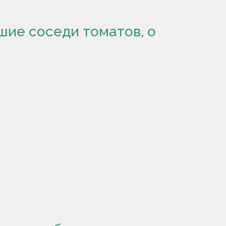
шие соседи томатов, о