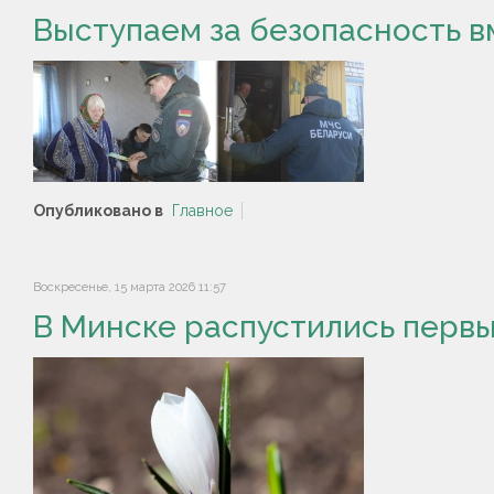
Выступаем за безопасность в
Опубликовано в
Главное
Воскресенье, 15 марта 2026 11:57
В Минске распустились перв