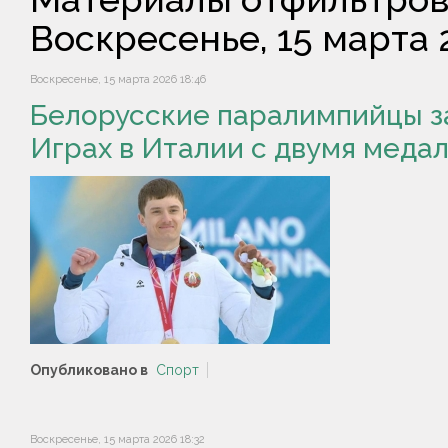
Воскресенье, 15 марта 
Воскресенье, 15 марта 2026 18:46
Белорусские паралимпийцы з
Играх в Италии с двумя меда
Опубликовано в
Спорт
Воскресенье, 15 марта 2026 18:32