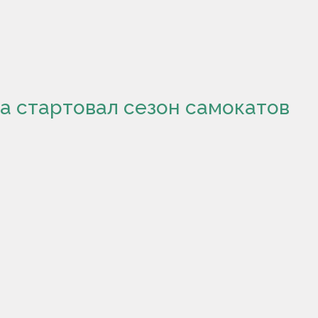
та стартовал сезон самокатов