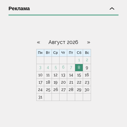
Реклама
«
»
Август 2026
Пн
Вт
Ср
Чт
Пт
Сб
Вс
1
2
3
4
5
6
7
8
9
10
11
12
13
14
15
16
17
18
19
20
21
22
23
24
25
26
27
28
29
30
31