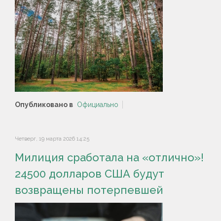
Опубликовано в
Официально
Четверг, 19 марта 2026 14:25
Милиция сработала на «отлично»!
24500 долларов США будут
возвращены потерпевшей