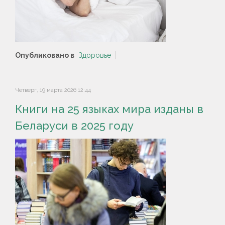
Опубликовано в
Здоровье
Четверг, 19 марта 2026 12:44
Книги на 25 языках мира изданы в
Беларуси в 2025 году