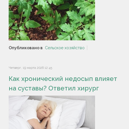
Опубликовано в
Сельское хозяйство
Четверг, 19 марта 2026 12:45
Как хронический недосып влияет
на суставы? Ответил хирург