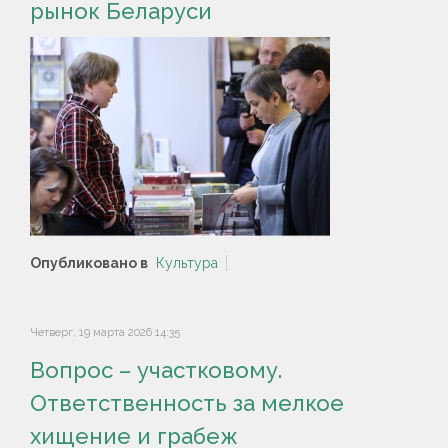
рынок Беларуси
Опубликовано в
Культура
Четверг, 19 марта 2026 14:35
Вопрос – участковому.
Ответственность за мелкое
хищение и грабеж