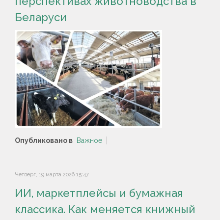
перспективах животноводства в
Беларуси
Опубликовано в
Важное
Четверг, 19 марта 2026 15:47
ИИ, маркетплейсы и бумажная
классика. Как меняется книжный