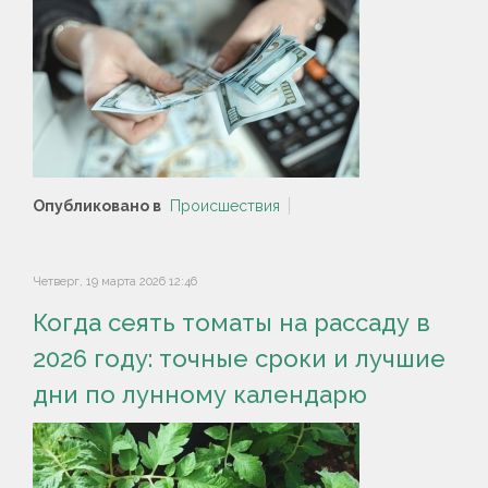
Опубликовано в
Происшествия
Четверг, 19 марта 2026 12:46
Когда сеять томаты на рассаду в
2026 году: точные сроки и лучшие
дни по лунному календарю