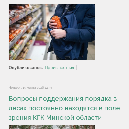
Опубликовано в
Происшествия
Четверг, 19 марта 2026 14:33
Вопросы поддержания порядка в
лесах постоянно находятся в поле
зрения КГК Минской области