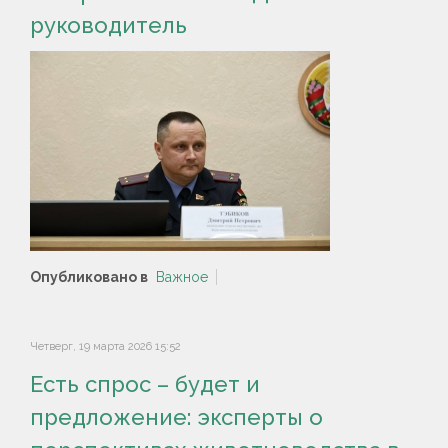
руководитель
Опубликовано в
Важное
Четверг, 19 марта 2026 15:52
Есть спрос – будет и
предложение: эксперты о