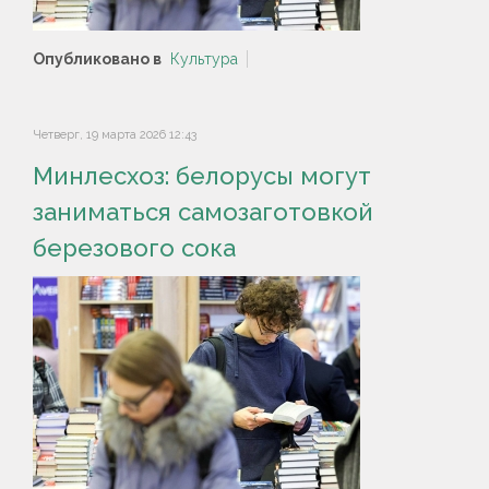
Опубликовано в
Культура
Четверг, 19 марта 2026 12:43
Минлесхоз: белорусы могут
заниматься самозаготовкой
березового сока