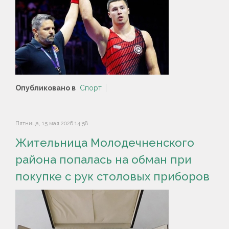
Опубликовано в
Спорт
Пятница, 15 мая 2026 14:58
Жительница Молодечненского
района попалась на обман при
покупке с рук столовых приборов