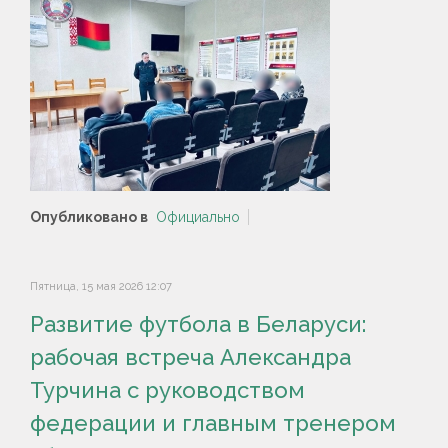
Опубликовано в
Официально
Пятница, 15 мая 2026 12:07
Развитие футбола в Беларуси:
рабочая встреча Александра
Турчина с руководством
федерации и главным тренером