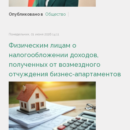
Опубликовано в
Общество
Понедельник, 01 июня 2026 14:11
Физическим лицам о
налогообложении доходов,
полученных от возмездного
отчуждения бизнес-апартаментов