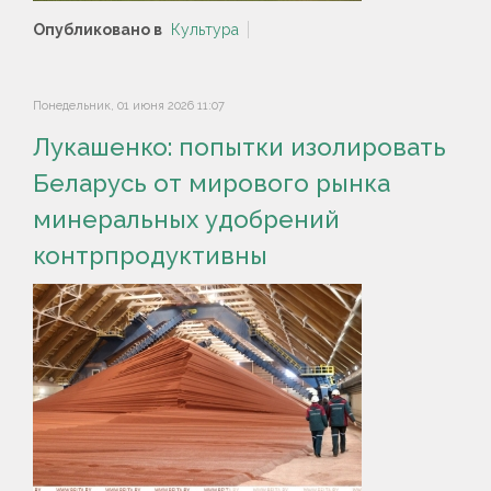
Опубликовано в
Культура
Понедельник, 01 июня 2026 11:07
Лукашенко: попытки изолировать
Беларусь от мирового рынка
минеральных удобрений
контрпродуктивны