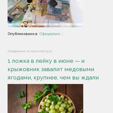
Опубликовано в
Официально
Понедельник, 01 июня 2026 15:20
1 ложка в лейку в июне — и
крыжовник завалит медовыми
ягодами, крупнее, чем вы ждали