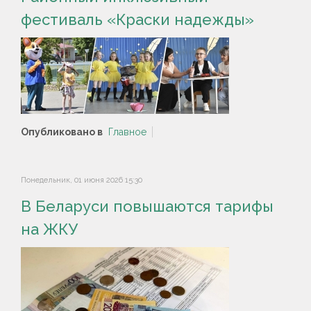
фестиваль «Краски надежды»
Опубликовано в
Главное
Понедельник, 01 июня 2026 15:30
В Беларуси повышаются тарифы
на ЖКУ