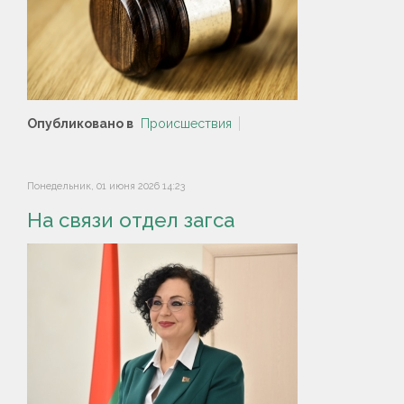
Опубликовано в
Происшествия
Понедельник, 01 июня 2026 14:23
На связи отдел загса