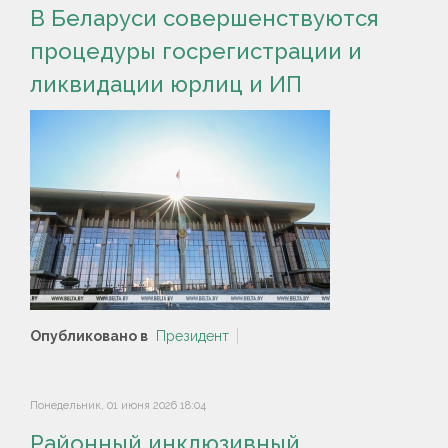
В Беларуси совершенствуются
процедуры госрегистрации и
ликвидации юрлиц и ИП
Опубликовано в
Президент
Понедельник, 01 июня 2026 18:04
Районный инклюзивный