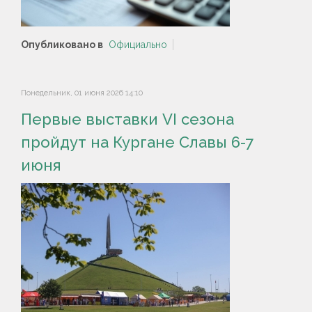
Опубликовано в
Официально
Понедельник, 01 июня 2026 14:10
Первые выставки VI сезона
пройдут на Кургане Славы 6-7
июня