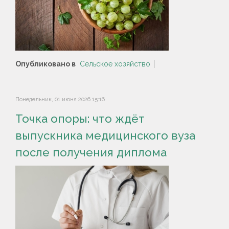
Опубликовано в
Сельское хозяйство
Понедельник, 01 июня 2026 15:16
Точка опоры: что ждёт
выпускника медицинского вуза
после получения диплома