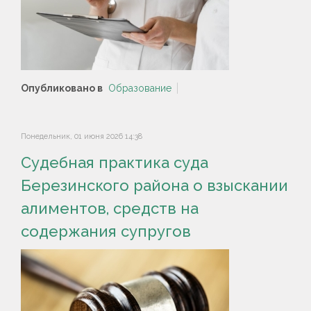
Опубликовано в
Образование
Понедельник, 01 июня 2026 14:38
Судебная практика суда
Березинского района о взыскании
алиментов, средств на
содержания супругов