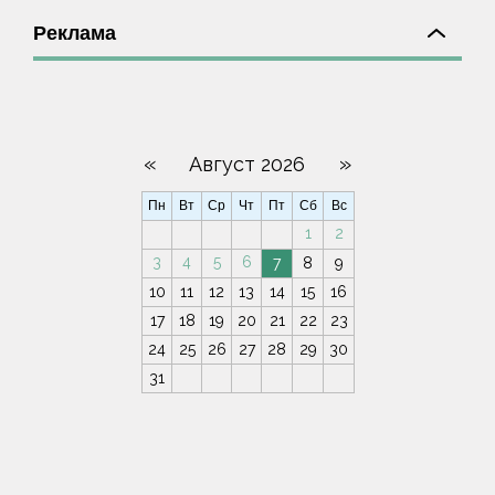
Реклама
«
»
Август 2026
Пн
Вт
Ср
Чт
Пт
Сб
Вс
1
2
3
4
5
6
7
8
9
10
11
12
13
14
15
16
17
18
19
20
21
22
23
24
25
26
27
28
29
30
31