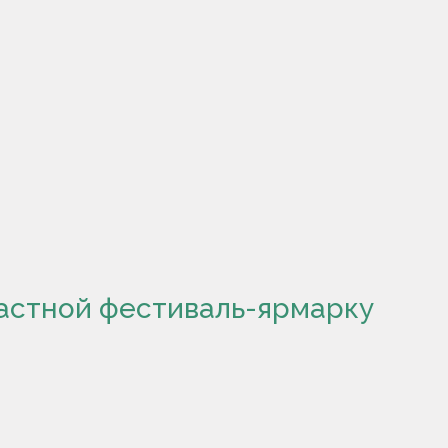
ластной фестиваль-ярмарку