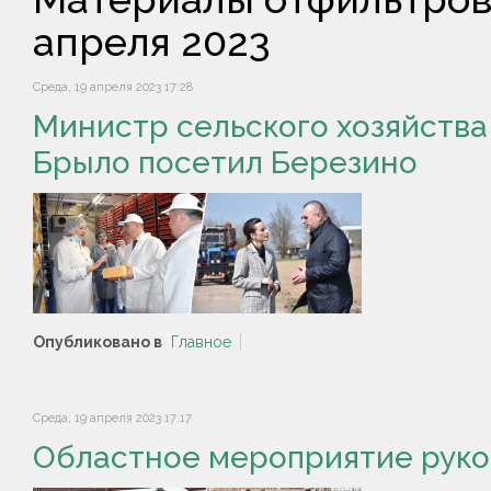
апреля 2023
Среда, 19 апреля 2023 17:28
Министр сельского хозяйства
Брыло посетил Березино
Опубликовано в
Главное
Среда, 19 апреля 2023 17:17
Областное мероприятие руко