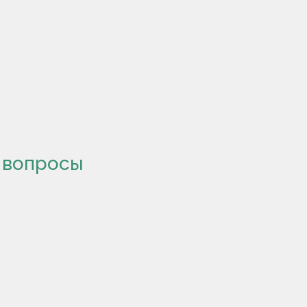
 вопросы