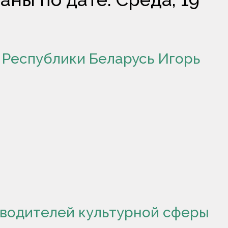
 Республики Беларусь Игорь
водителей культурной сферы