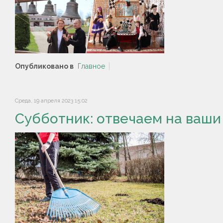
Опубликовано в
Главное
Среда, 19 апреля 2023 15:02
Субботник: отвечаем на ваши