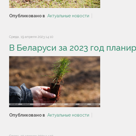
Опубликовано в
Актуальные новости
Среда, 19 апреля 2023 14:10
В Беларуси за 2023 год планир
Опубликовано в
Актуальные новости