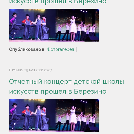
искусств прошел в Березино
Опубликовано в
Фотогалерея
Пятница, 29 мая 2026 20:07
Отчетный концерт детской школы
искусств прошел в Березино