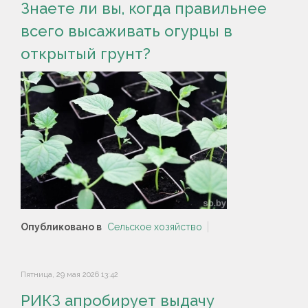
Знаете ли вы, когда правильнее
всего высаживать огурцы в
открытый грунт?
Опубликовано в
Сельское хозяйство
Пятница, 29 мая 2026 13:42
РИКЗ апробирует выдачу