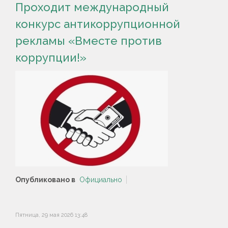
Проходит международный
конкурс антикоррупционной
рекламы «Вместе против
коррупции!»
Опубликовано в
Официально
Пятница, 29 мая 2026 13:48