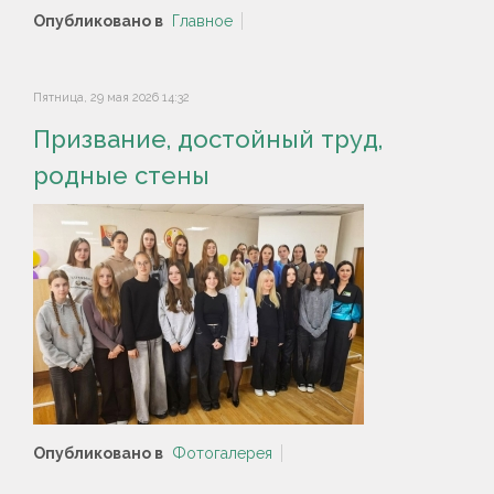
Опубликовано в
Главное
Пятница, 29 мая 2026 14:32
Призвание, достойный труд,
родные стены
Опубликовано в
Фотогалерея