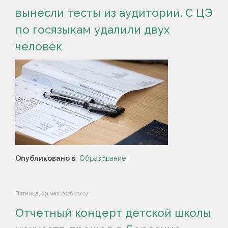
вынесли тесты из аудитории. С ЦЭ
по госязыкам удалили двух
человек
Опубликовано в
Образование
Пятница, 29 мая 2026 20:07
Отчетный концерт детской школы