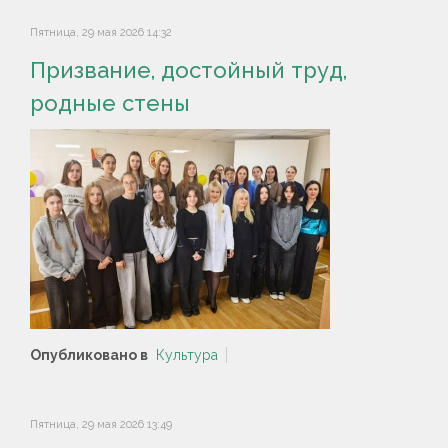
Пятница, 29 мая 2026 14:32
Призвание, достойный труд,
родные стены
Опубликовано в
Культура
Пятница, 29 мая 2026 13:49