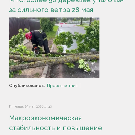
за сильного ветра 28 мая
Опубликовано в
Происшествия
Пятница, 29 мая 2026 13:40
Макроэкономическая
стабильность и повышение