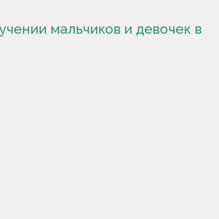
чении мальчиков и девочек в