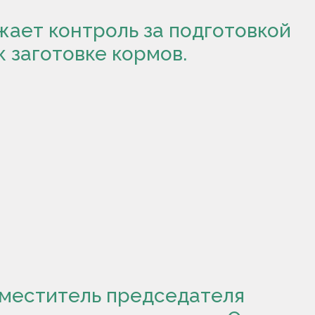
ает контроль за подготовкой
 заготовке кормов.
меститель председателя