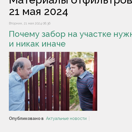
21 мая 2024
Вторник, 21 мая 2024 08:36
Почему забор на участке нуж
и никак иначе
Опубликовано в
Актуальные новости