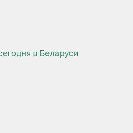
сегодня в Беларуси