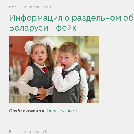
Вторник, 21 мая 2024 08:21
Информация о раздельном обу
Беларуси - фейк
Опубликовано в
Образование
Вторник, 21 мая 2024 08:20