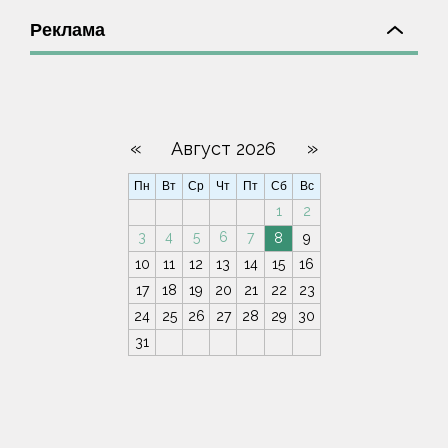
Реклама
«
»
Август 2026
Пн
Вт
Ср
Чт
Пт
Сб
Вс
1
2
3
4
5
6
7
8
9
10
11
12
13
14
15
16
17
18
19
20
21
22
23
24
25
26
27
28
29
30
31