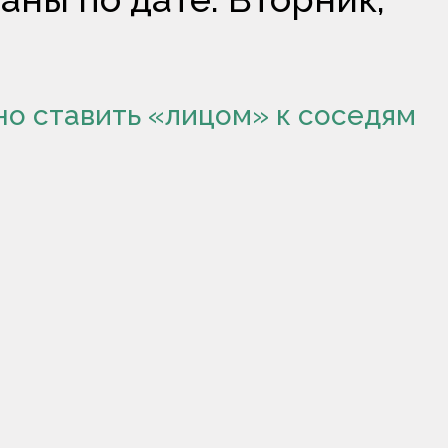
но ставить «лицом» к соседям