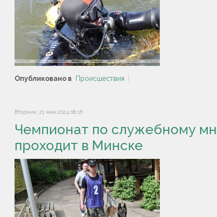
Опубликовано в
Происшествия
Вторник, 21 мая 2024 08:16
Чемпионат по служебному мн
проходит в Минске