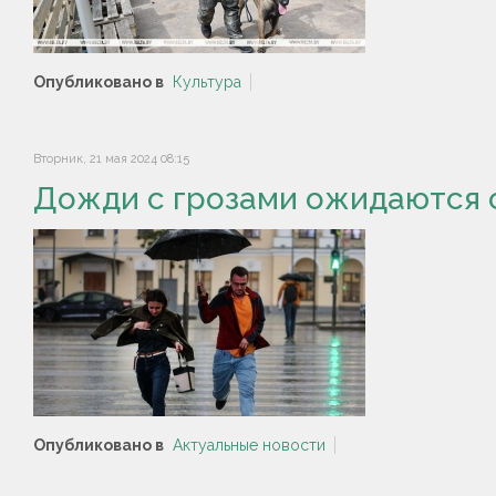
Опубликовано в
Культура
Вторник, 21 мая 2024 08:15
Дожди с грозами ожидаются 
Опубликовано в
Актуальные новости